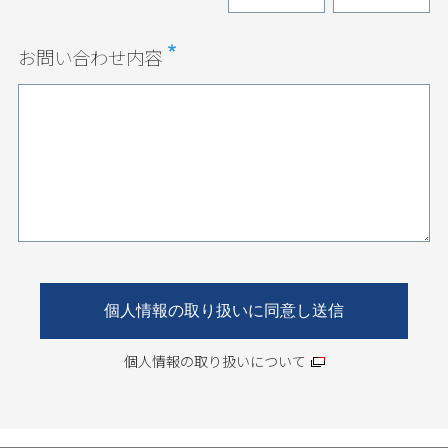
お問い合わせ内容
個人情報の取り扱いについて