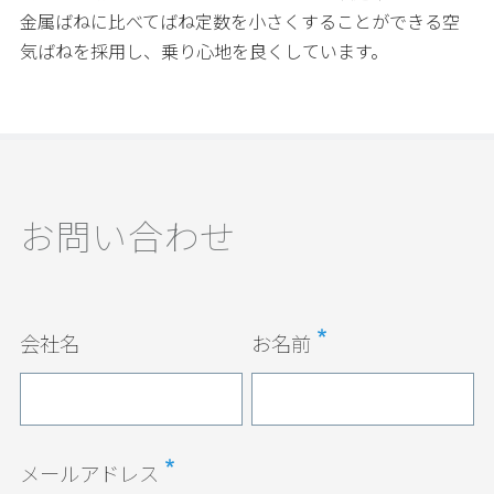
金属ばねに比べてばね定数を小さくすることができる空
気ばねを採用し、乗り心地を良くしています。
お問い合わせ
会社名
お名前
メールアドレス