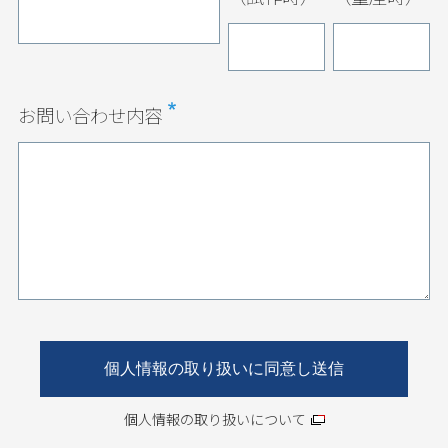
お問い合わせ内容
個人情報の取り扱いについて