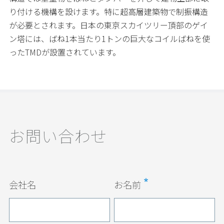
り付ける機構を設けます。特に超高層建築物で制振構造
が必要とされます。日本の東京スカイツリー頂部のゲイ
ン塔には、ばね1本当たり1トンの巨大なコイルばねを使
ったTMDが設置されています。
お問い合わせ
会社名
お名前