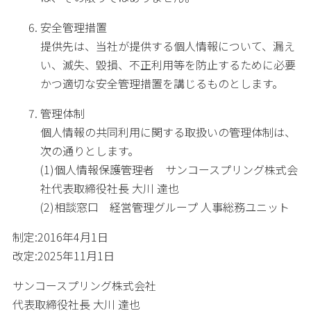
安全管理措置
提供先は、当社が提供する個人情報について、漏え
い、滅失、毀損、不正利用等を防止するために必要
かつ適切な安全管理措置を講じるものとします。
管理体制
個人情報の共同利用に関する取扱いの管理体制は、
次の通りとします。
(1)個人情報保護管理者 サンコースプリング株式会
社代表取締役社長 大川 達也
(2)相談窓口 経営管理グループ 人事総務ユニット
制定:2016年4月1日
改定:2025年11月1日
サンコースプリング株式会社
代表取締役社長 大川 達也