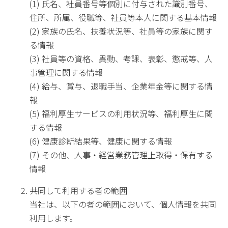
(1) 氏名、社員番号等個別に付与された識別番号、
住所、所属、役職等、社員等本人に関する基本情報
(2) 家族の氏名、扶養状況等、社員等の家族に関す
る情報
(3) 社員等の資格、異動、考課、表彰、懲戒等、人
事管理に関する情報
(4) 給与、賞与、退職手当、企業年金等に関する情
報
(5) 福利厚生サービスの利用状況等、福利厚生に関
する情報
(6) 健康診断結果等、健康に関する情報
(7) その他、人事・経営業務管理上取得・保有する
情報
共同して利用する者の範囲
当社は、以下の者の範囲において、個人情報を共同
利用します。