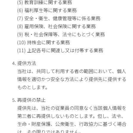
(5) 教育訓練に関する業務
(6) 福利厚生等に関する業務
(7) 安全・衛生、健康管理等に係る業務
(8) 雇用保険、社会保険に関する業務
(9) 税・社会保障等、法令にもとづく業務
(10) 持株会に関する業務
(11) 上記各号に関連し又は付帯する業務
提供方法
当社は、共同して利用する者の範囲において、個人
情報を適切かつ安全な方法により提供先に提供する
ものとします。
再提供の禁止
提供先は、当社の従業員の同意なく当該個人情報を
第三者に再提供しないものとします。但し、法令、
生命・財産保護、公衆衛生、行政協力に基づく場合
は、その限りではありません。