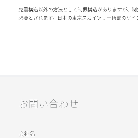
免震構造以外の方法として制振構造がありますが、制
必要とされます。日本の東京スカイツリー頂部のゲイン
お問い合わせ
会社名