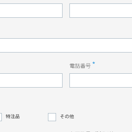
電話番号
特注品
その他