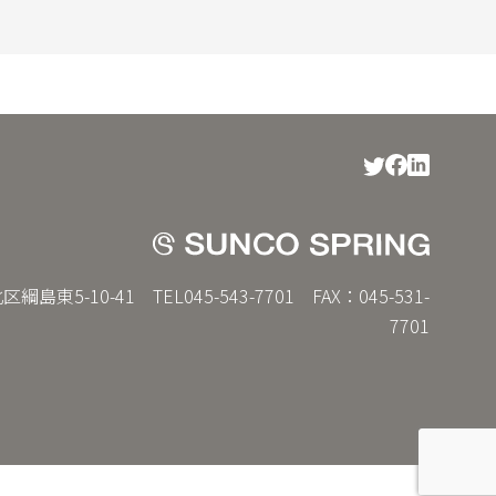
島東5-10-41 TEL045-543-7701 FAX：045-531-
7701