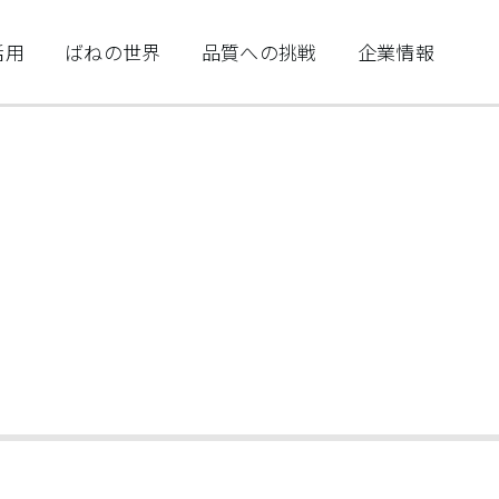
活用
ばねの世界
品質への挑戦
企業情報