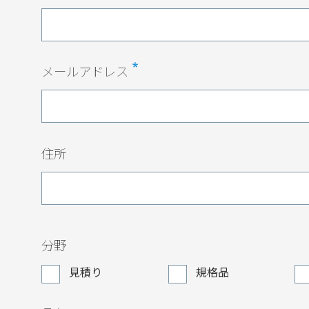
メールアドレス
住所
分野
見積り
規格品