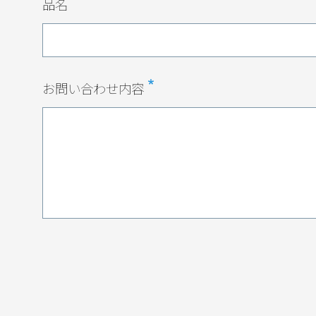
品名
お問い合わせ内容