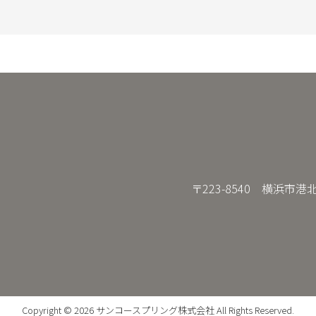
〒223-8540 横浜市港北区綱
Copyright © 2026
サンコースプリング株式会社
All Rights Reserved.