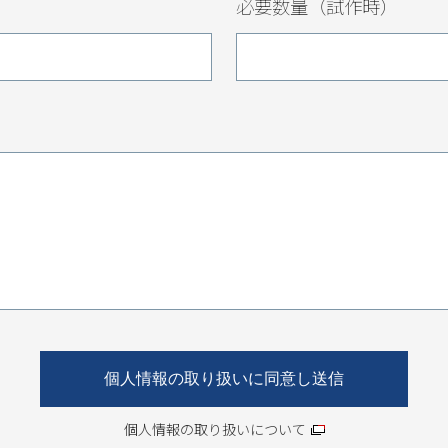
必要数量（試作時）
個人情報の取り扱いについて