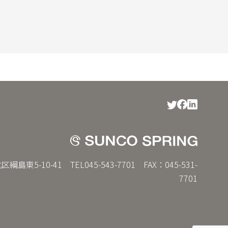
島東5-10-41 TEL045-543-7701 FAX：045-531-
7701