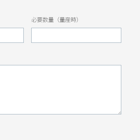
必要数量（量産時）