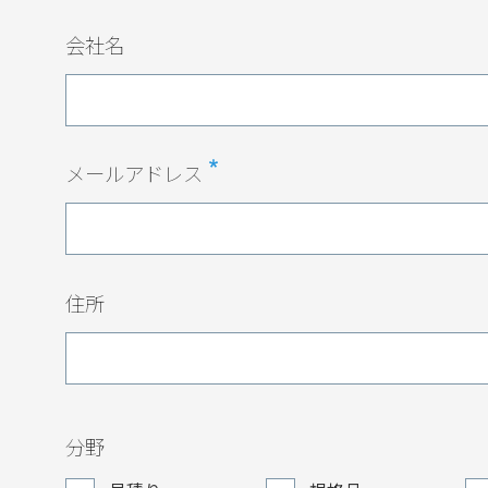
会社名
メールアドレス
住所
分野