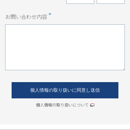
お問い合わせ内容
個人情報の取り扱いについて