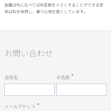
金属ばねに比べてばね定数を小さくすることができる空
気ばねを採用し、乗り心地を良くしています。
お問い合わせ
会社名
お名前
メールアドレス