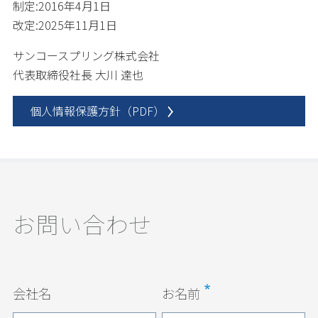
制定:2016年4月1日
改定:2025年11月1日
サンコースプリング株式会社
代表取締役社長 大川 達也
個人情報保護方針（PDF）
お問い合わせ
会社名
お名前