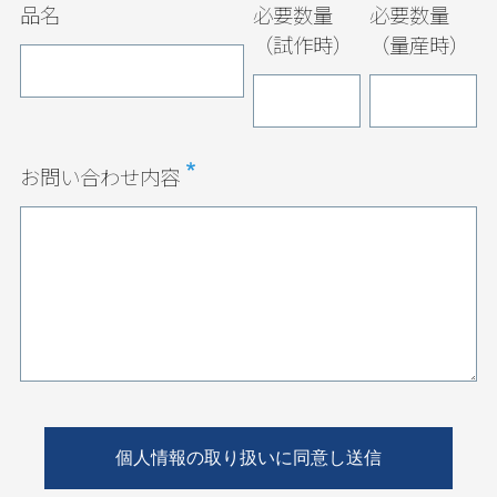
品名
必要数量
必要数量
（試作時）
（量産時）
お問い合わせ内容